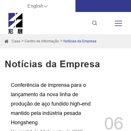
English
Casa
Centro de Informação
Notícias da Empresa
Notícias da Empresa
Conferência de imprensa para o
lançamento da nova linha de
produção de aço fundido high-end
mantido pela indústria pesada
06
Hongsheng