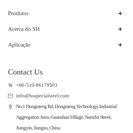
Produtos
Acerca do SH
Aplicação
Contact Us
+86-510-86179503
info@hsspecialsteel.com
No.1 Dongmeng Rd, Dongmeng Technology Industrial
Aggregation Area, Guanshan Village, Nanzha Street,
Jiangyin, Jiangsu, China