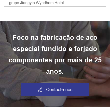
grupo Jiangyin Wyndham Hotel.
Foco na fabricação de aço
especial fundido e forjado
componentes por mais de 25
anos.

Contacte-nos