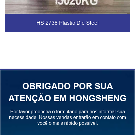
HS 2738 Plastic Die Steel
OBRIGADO POR SUA
ATENÇÃO EM HONGSHENG
Por favor preencha o formulário para nos informar sua
necessidade. Nossas vendas entrarão em contato com
você o mais rápido possível.