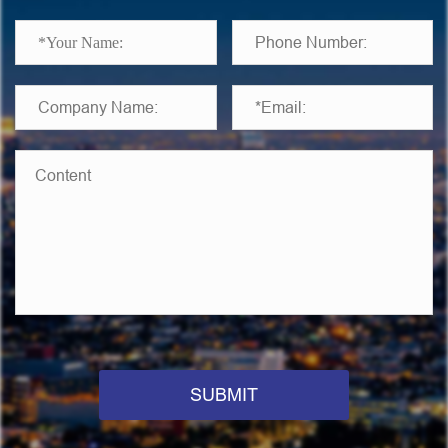
SUBMIT