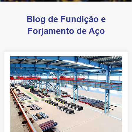
Blog de Fundição e
Forjamento de Aço