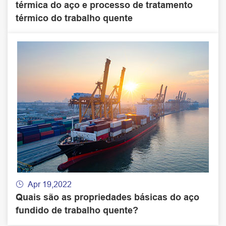
térmica do aço e processo de tratamento
térmico do trabalho quente
Apr 19,2022

Quais são as propriedades básicas do aço
fundido de trabalho quente?