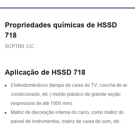
Propriedades químicas de HSSD
718
SCPTB0. CC
Aplicação de HSSD 718
Eletrodomésticos (tampa da caixa de TV, concha de ar
condicionado, etc.) molde plástico de grande seção
(espessura de até 1000 mm).
Matriz de decoração interna do carro, como matriz do
painel de instrumentos, matriz de caixa de som, etc.