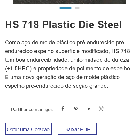
HS 718 Plastic Die Steel
Como aço de molde plástico pré-endurecido pré-
endurecido espelho-superfície modificado, HS 718
tem boa endurecibilidade, uniformidade de dureza
(±1.5HRC) e propriedade de polimento de espelho.
É uma nova geração de aço de molde plástico
espelho pré-endurecido de seção grande.




Partilhar com amigos
Obter uma Cotação
Baixar PDF