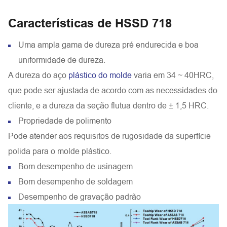
Características de HSSD 718
Uma ampla gama de dureza pré endurecida e boa
uniformidade de dureza.
A dureza do aço
plástico do molde
varia em 34 ~ 40HRC,
que pode ser ajustada de acordo com as necessidades do
cliente, e a dureza da seção flutua dentro de ± 1,5 HRC.
Propriedade de polimento
Pode atender aos requisitos de rugosidade da superfície
polida para o molde plástico.
Bom desempenho de usinagem
Bom desempenho de soldagem
Desempenho de gravação padrão