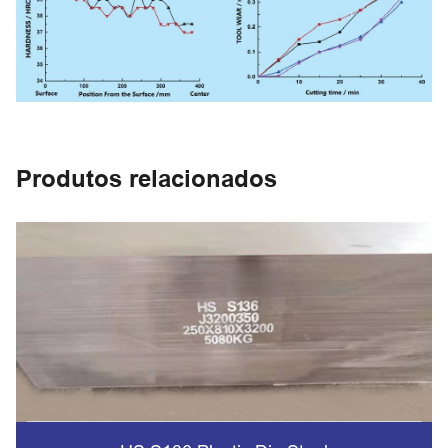
Produtos relacionados